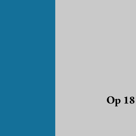
Op 18