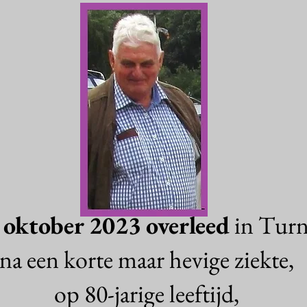
 oktober 2023
overleed
in Turn
na een korte maar hevige ziekte,
op 80-jarige leeftijd,