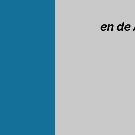
en de