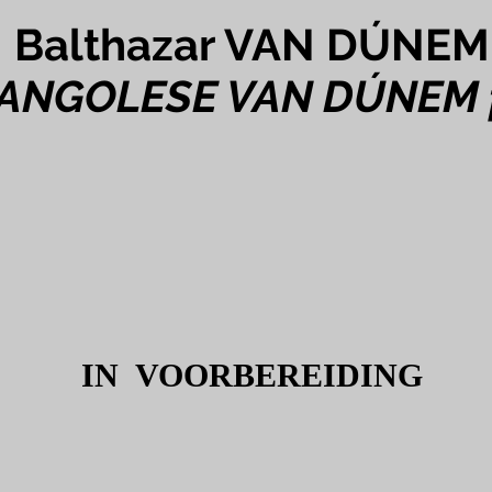
Balthazar VAN DÚNEM
 ANGOLESE VAN DÚNEM f
IN VOORBEREIDING